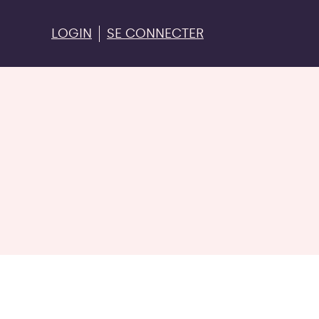
LOGIN
SE CONNECTER