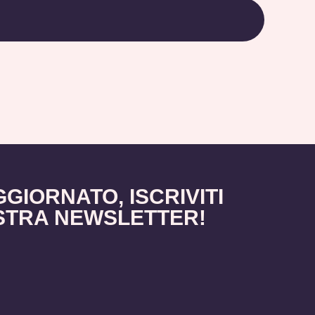
GGIORNATO, ISCRIVITI
STRA NEWSLETTER!