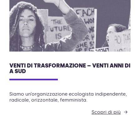
VENTI DI TRASFORMAZIONE – VENTI ANNI DI
A SUD
Siamo un’organizzazione ecologista indipendente,
radicale, orizzontale, femminista.
Scopri di più