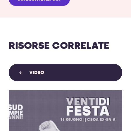
RISORSE CORRELATE
VIDEO