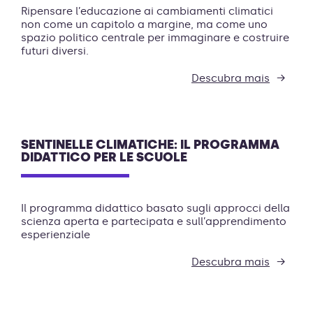
Ripensare l’educazione ai cambiamenti climatici
non come un capitolo a margine, ma come uno
spazio politico centrale per immaginare e costruire
futuri diversi.
Descubra mais
SENTINELLE CLIMATICHE: IL PROGRAMMA
DIDATTICO PER LE SCUOLE
Il programma didattico basato sugli approcci della
scienza aperta e partecipata e sull’apprendimento
esperienziale
Descubra mais