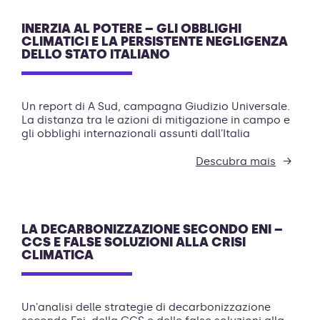
INERZIA AL POTERE – GLI OBBLIGHI
CLIMATICI E LA PERSISTENTE NEGLIGENZA
DELLO STATO ITALIANO
Un report di A Sud, campagna Giudizio Universale.
La distanza tra le azioni di mitigazione in campo e
gli obblighi internazionali assunti dall'Italia
Descubra mais
LA DECARBONIZZAZIONE SECONDO ENI –
CCS E FALSE SOLUZIONI ALLA CRISI
CLIMATICA
Un'analisi delle strategie di decarbonizzazione