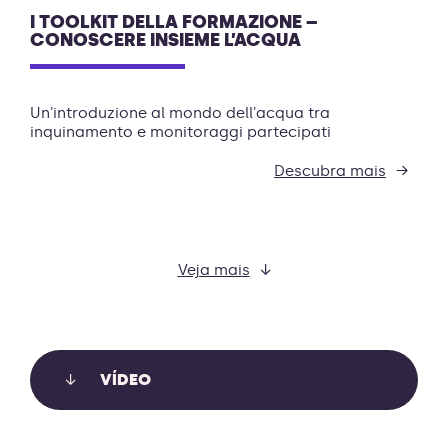
I TOOLKIT DELLA FORMAZIONE –
CONOSCERE INSIEME L’ACQUA
Un'introduzione al mondo dell'acqua tra
inquinamento e monitoraggi partecipati
Descubra mais
Veja mais
VÍDEO