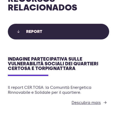
RELACIONADOS
REPORT
INDAGINE PARTECIPATIVA SULLE
VULNERABILITÀ SOCIALI DEI QUARTIERI
CERTOSA E TORPIGNATTARA
Il report CER.TOSA: la Comunità Energetica
Rinnovabile e Solidale per il quartiere.
Descubra mais