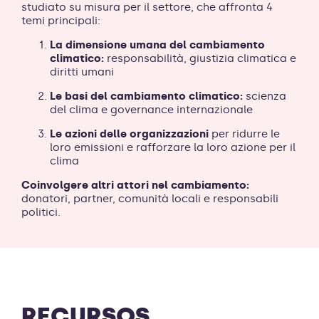
studiato su misura per il settore, che affronta 4
temi principali:
La dimensione umana del cambiamento
climatico:
responsabilità, giustizia climatica e
diritti umani
Le basi del cambiamento climatico:
scienza
del clima e governance internazionale
Le azioni delle organizzazioni
per ridurre le
loro emissioni e rafforzare la loro azione per il
clima
Coinvolgere altri attori nel cambiamento:
donatori, partner, comunità locali e responsabili
politici.
RECURSOS