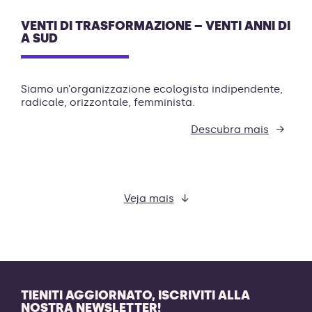
VENTI DI TRASFORMAZIONE – VENTI ANNI DI
A SUD
Siamo un’organizzazione ecologista indipendente,
radicale, orizzontale, femminista.
Descubra mais
Veja mais
TIENITI AGGIORNATO, ISCRIVITI ALLA
NOSTRA NEWSLETTER!