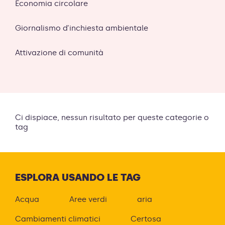
Economia circolare
Giornalismo d’inchiesta ambientale
Attivazione di comunità
Ci dispiace, nessun risultato per queste categorie o
tag
ESPLORA USANDO LE TAG
Acqua
Aree verdi
aria
Cambiamenti climatici
Certosa