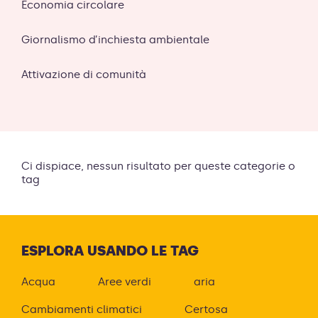
Economia circolare
Giornalismo d’inchiesta ambientale
Attivazione di comunità
Ci dispiace, nessun risultato per queste categorie o
tag
ESPLORA USANDO LE TAG
Acqua
Aree verdi
aria
Cambiamenti climatici
Certosa