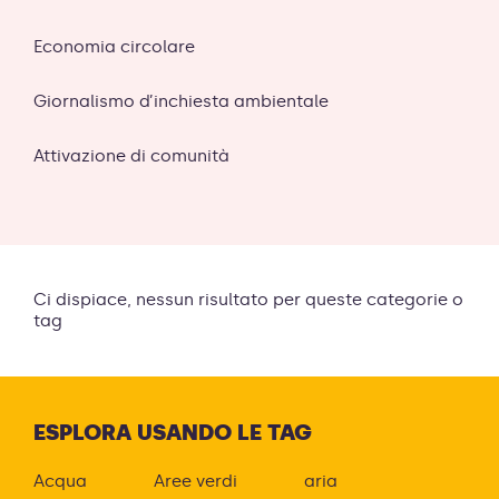
Economia circolare
Giornalismo d’inchiesta ambientale
Attivazione di comunità
Ci dispiace, nessun risultato per queste categorie o
tag
ESPLORA USANDO LE TAG
Acqua
Aree verdi
aria