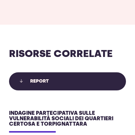
RISORSE CORRELATE
REPORT
INDAGINE PARTECIPATIVA SULLE
VULNERABILITÀ SOCIALI DEI QUARTIERI
CERTOSA E TORPIGNATTARA