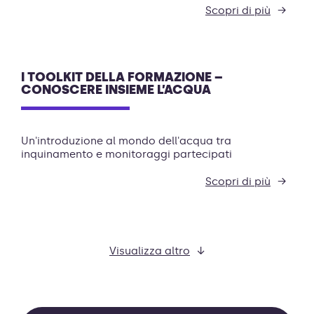
Scopri di più
I TOOLKIT DELLA FORMAZIONE –
CONOSCERE INSIEME L’ACQUA
Un'introduzione al mondo dell'acqua tra
inquinamento e monitoraggi partecipati
Scopri di più
Visualizza altro