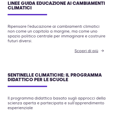
LINEE GUIDA EDUCAZIONE AI CAMBIAMENTI
CLIMATICI
Ripensare l’educazione ai cambiamenti climatici
non come un capitolo a margine, ma come uno
spazio politico centrale per immaginare e costruire
futuri diversi.
Scopri di più
SENTINELLE CLIMATICHE: IL PROGRAMMA
DIDATTICO PER LE SCUOLE
Il programma didattico basato sugli approcci della
scienza aperta e partecipata e sull’apprendimento
esperienziale