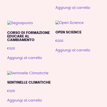
Aggiungi al carrello
OPEN SCIENCE
CORSO DI FORMAZIONE
EDUCARE AL
CAMBIAMENTO
€
0,00
€
0,00
Aggiungi al carrello
Aggiungi al carrello
SENTINELLE CLIMATICHE
€
0,00
Aggiungi al carrello