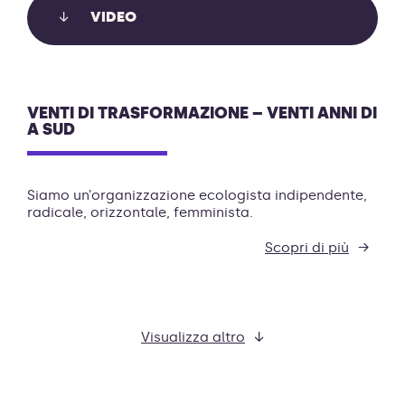
VIDEO
VENTI DI TRASFORMAZIONE – VENTI ANNI DI
A SUD
Siamo un’organizzazione ecologista indipendente,
radicale, orizzontale, femminista.
Scopri di più
Visualizza altro