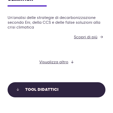
Un'analisi delle strategie di decarbonizzazione
secondo Eni, della CCS e delle false soluzioni alla
crisi climatica
Scopri di più
Visualizza altro
TOOL DIDATTICI