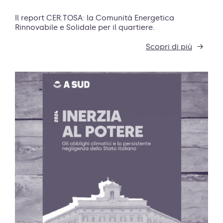
Il report CER.TOSA: la Comunità Energetica
Rinnovabile e Solidale per il quartiere.
Scopri di più