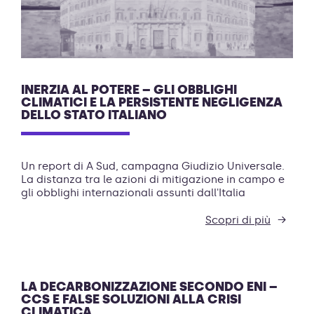
INERZIA AL POTERE – GLI OBBLIGHI
CLIMATICI E LA PERSISTENTE NEGLIGENZA
DELLO STATO ITALIANO
Un report di A Sud, campagna Giudizio Universale.
La distanza tra le azioni di mitigazione in campo e
gli obblighi internazionali assunti dall'Italia
Scopri di più
LA DECARBONIZZAZIONE SECONDO ENI –
CCS E FALSE SOLUZIONI ALLA CRISI
CLIMATICA